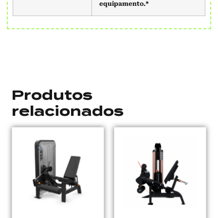
equipamento.*
Produtos
relacionados