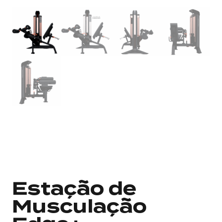
Estação de
Musculação