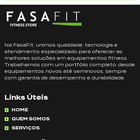
Na FasaFit, unimos qualidade, tecnologia e
atendimento especializado para oferecer as
melhores soluções em equipamentos fitness.
Trabalhamos com um portfólio completo, desde
equipamentos novos até seminovos, sempre
com garantia de desempenho e durabilidade.
Links Úteis
HOME
QUEM SOMOS
SERVIÇOS