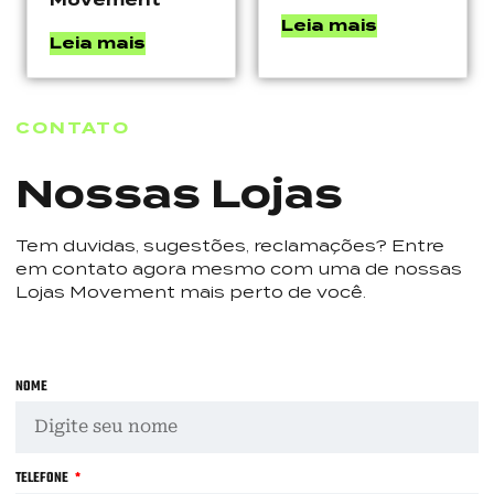
Leia mais
Leia mais
CONTATO
Nossas Lojas
Tem duvidas, sugestões, reclamações? Entre
em contato agora mesmo com uma de nossas
Lojas Movement mais perto de você.
NOME
TELEFONE