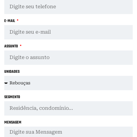
E-MAIL
ASSUNTO
UNIDADES
SEGMENTO
MENSAGEM