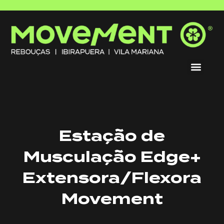
Estação de
Musculação Edge+
Extensora/Flexora
Movement