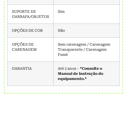
SUPORTE DE
Sim
GARRAFA/OBJETOS
OPÇÕES DE COR
Não
OPÇÕES DE
Sem carenagem / Carenagem
CARENAGEM
Transparente / Carenagem
Fumê
GARANTIA
Até 3 anos –
*Consulte o
Manual de Instrução do
equipamento.*