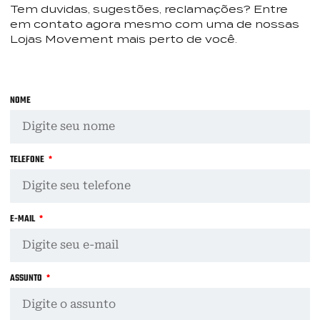
Tem duvidas, sugestões, reclamações? Entre
em contato agora mesmo com uma de nossas
Lojas Movement mais perto de você.
NOME
TELEFONE
E-MAIL
ASSUNTO