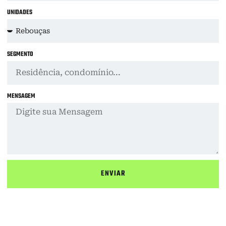
UNIDADES
SEGMENTO
MENSAGEM
ENVIAR