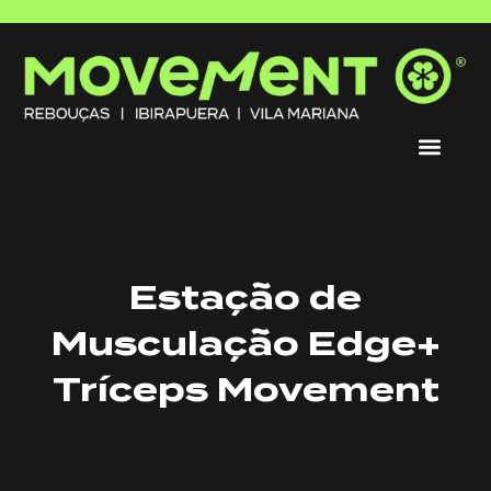
Estação de
Musculação Edge+
Tríceps Movement