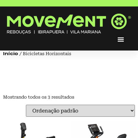
Início
/ Bicicletas Horizontais
Bicicletas
Horizontais
Mostrando todos os 3 resultados