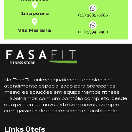
Ibirapuera
(11) 3885-6686
Vila Mariana
(11) 5594-2400
Na FasaFit, unimos qualidade, tecnologia e
atendimento especializado para oferecer as
melhores soluções em equipamentos fitness.
Trabalhamos com um portfólio completo, desde
equipamentos novos até seminovos, sempre
com garantia de desempenho e durabilidade.
Links Úteis