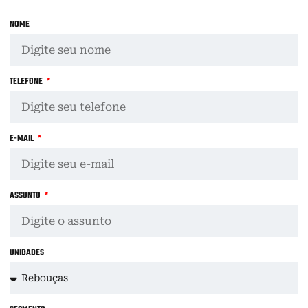
NOME
TELEFONE
E-MAIL
ASSUNTO
UNIDADES