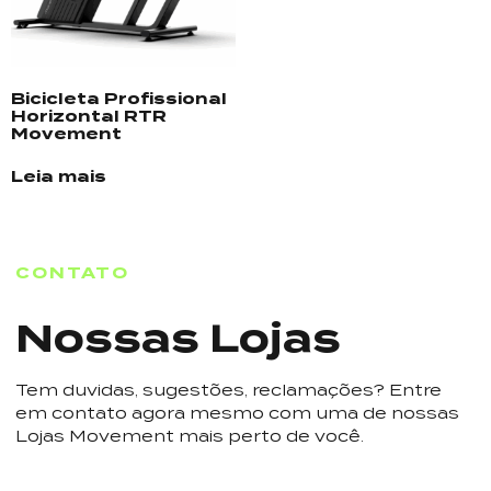
Bicicleta Profissional
Horizontal RTR
Movement
Leia mais
CONTATO
Nossas Lojas
Tem duvidas, sugestões, reclamações? Entre
em contato agora mesmo com uma de nossas
Lojas Movement mais perto de você.