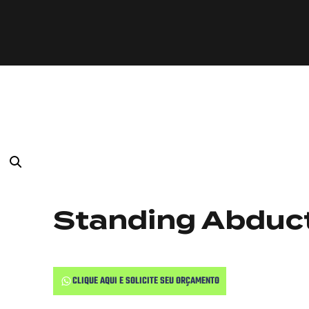
Standing Abduc
CLIQUE AQUI E SOLICITE SEU ORÇAMENTO