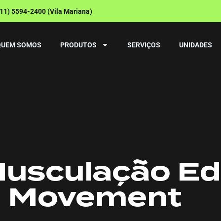
(11) 5594-2400 (Vila Mariana)
QUEM SOMOS
PRODUTOS
SERVIÇOS
UNIDADES
Musculação Ed
Movement