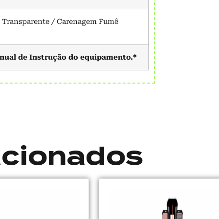
 Transparente / Carenagem Fumê
nual de Instrução do equipamento.*
acionados