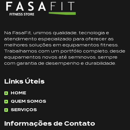
Na FasaFit, unimos qualidade, tecnologia e
atendimento especializado para oferecer as
melhores soluções em equipamentos fitness.
Trabalhamos com um portfólio completo, desde
equipamentos novos até seminovos, sempre
com garantia de desempenho e durabilidade.
Links Úteis
HOME
QUEM SOMOS
SERVIÇOS
Informações de Contato