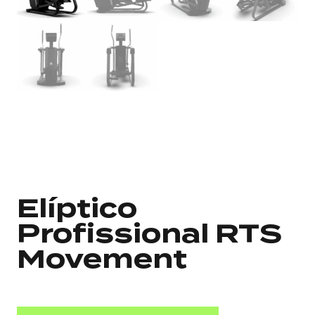
Elíptico
Profissional RTS
Movement