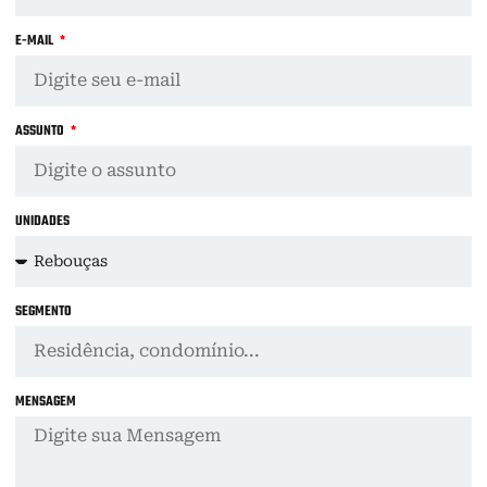
E-MAIL
ASSUNTO
UNIDADES
SEGMENTO
MENSAGEM