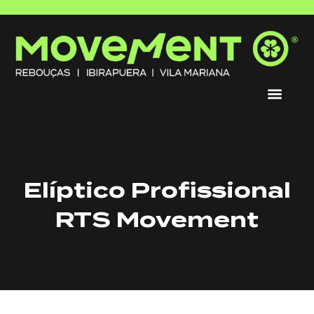
Elíptico Profissional
RTS Movement