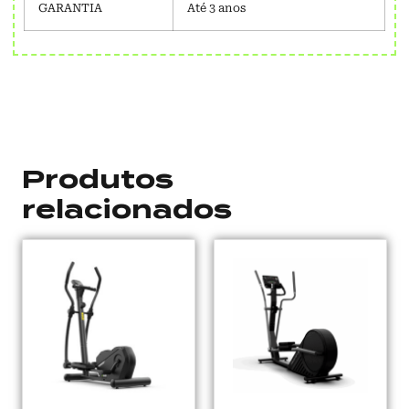
GARANTIA
Até 3 anos
Produtos
relacionados