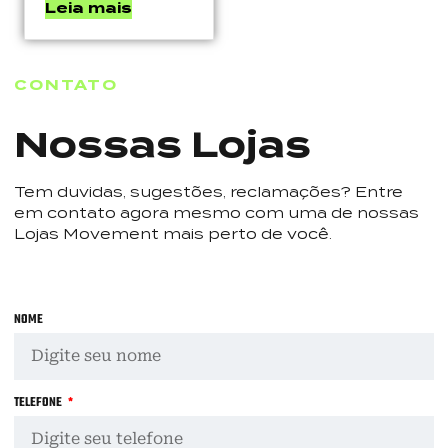
Leia mais
CONTATO
Nossas Lojas
Tem duvidas, sugestões, reclamações? Entre
em contato agora mesmo com uma de nossas
Lojas Movement mais perto de você.
NOME
TELEFONE