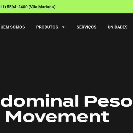
(11) 5594-2400 (Vila Mariana)
QUEM SOMOS
PRODUTOS
SERVIÇOS
UNIDADES
dominal Pesos
Movement