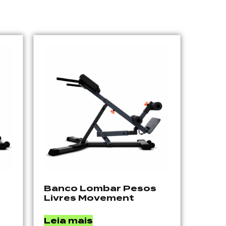
Banco Lombar Pesos
Livres Movement
Leia mais