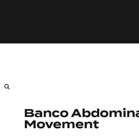
Banco Abdomina
Movement