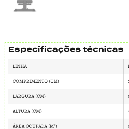
Especificações técnicas
LINHA
COMPRIMENTO (CM)
LARGURA (CM)
ALTURA (CM)
ÁREA OCUPADA (M²)