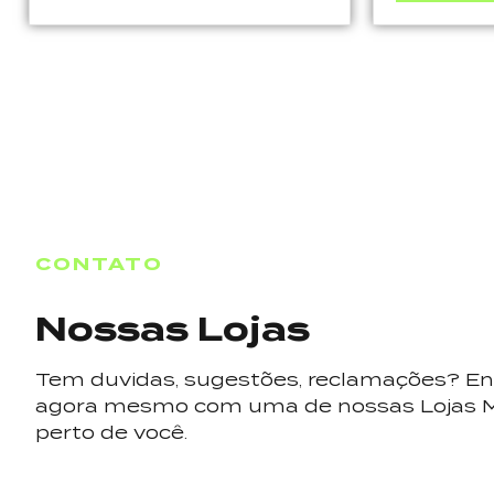
CONTATO
Nossas Lojas
Tem duvidas, sugestões, reclamações? En
agora mesmo com uma de nossas Lojas 
perto de você.