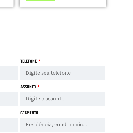
TELEFONE
ASSUNTO
SEGMENTO