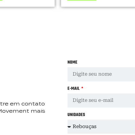
NOME
E-MAIL
tre em contato
Movement mais
UNIDADES