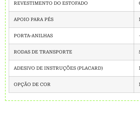
REVESTIMENTO DO ESTOFADO
APOIO PARA PÉS
PORTA-ANILHAS
RODAS DE TRANSPORTE
ADESIVO DE INSTRUÇÕES (PLACARD)
OPÇÃO DE COR