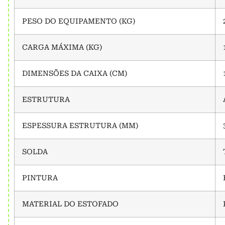
PESO DO EQUIPAMENTO (KG)
CARGA MÁXIMA (KG)
DIMENSÕES DA CAIXA (CM)
ESTRUTURA
ESPESSURA ESTRUTURA (MM)
SOLDA
PINTURA
MATERIAL DO ESTOFADO