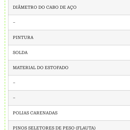
DIÂMETRO DO CABO DE AÇO
–
PINTURA
SOLDA
MATERIAL DO ESTOFADO
–
–
POLIAS CARENADAS
PINOS SELETORES DE PESO (FLAUTA)