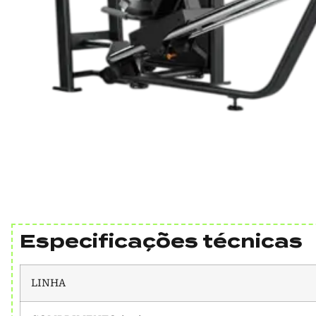
Especificações técnicas
LINHA