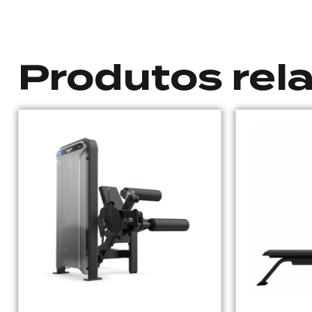
Produtos rel