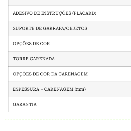
ADESIVO DE INSTRUÇÕES (PLACARD)
SUPORTE DE GARRAFA/OBJETOS
OPÇÕES DE COR
TORRE CARENADA
OPÇÕES DE COR DA CARENAGEM
ESPESSURA – CARENAGEM (mm)
GARANTIA