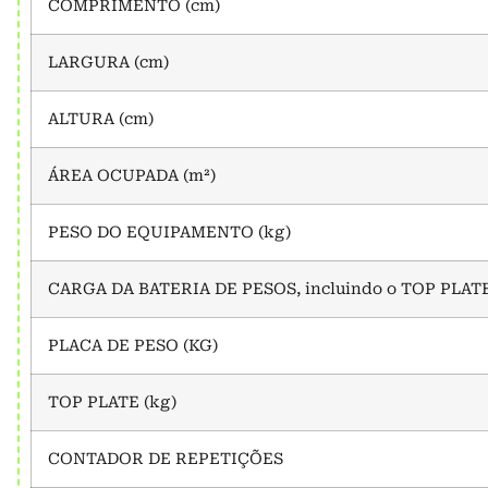
COMPRIMENTO (cm)
LARGURA (cm)
ALTURA (cm)
ÁREA OCUPADA (m²)
PESO DO EQUIPAMENTO (kg)
CARGA DA BATERIA DE PESOS, incluindo o TOP PLATE
PLACA DE PESO (KG)
TOP PLATE (kg)
CONTADOR DE REPETIÇÕES