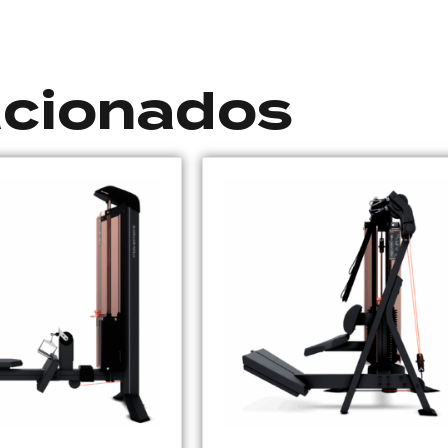
acionados